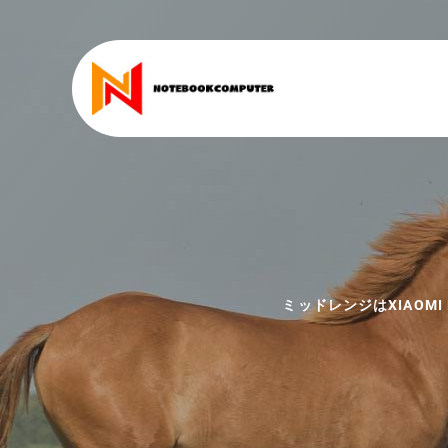
ミッドレンジはXIAOM