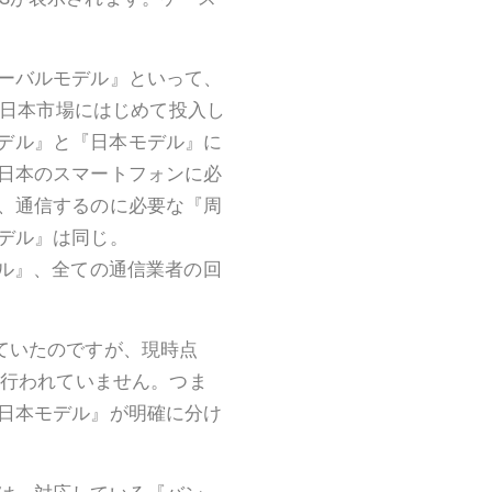
ーバルモデル』といって、
が日本市場にはじめて投入し
ルモデル』と『日本モデル』に
日本のスマートフォンに必
、通信するのに必要な『周
デル』は同じ。
モバイル』、全ての通信業者の回
思っていたのですが、現時点
は行われていません。つま
日本モデル』が明確に分け