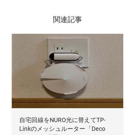
関連記事
自宅回線をNURO光に替えてTP-
Linkのメッシュルーター「Deco