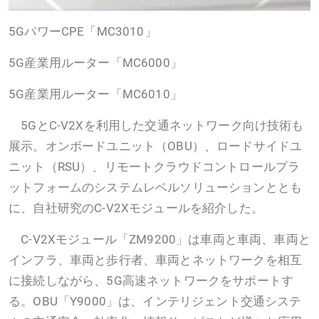
5GパワーCPE「MC3010」
5G産業用ルーター「MC6000」
5G産業用ルーター「MC6010」
5GとC-V2Xを利用した交通ネットワーク向け技術も
展示。オンボードユニット（OBU）、ロードサイドユ
ニット（RSU）、リモートクラウドコントロールプラ
ットフォームのシステムレベルソリューションととも
に、自社研究のC-V2Xモジュールを紹介した。
C-V2Xモジュール「ZM9200」は車両と車両、車両と
インフラ、車両と歩行者、車両とネットワークを相互
に接続しながら、5G高速ネットワークをサポートす
る。OBU「Y9000」は、インテリジェント交通システ