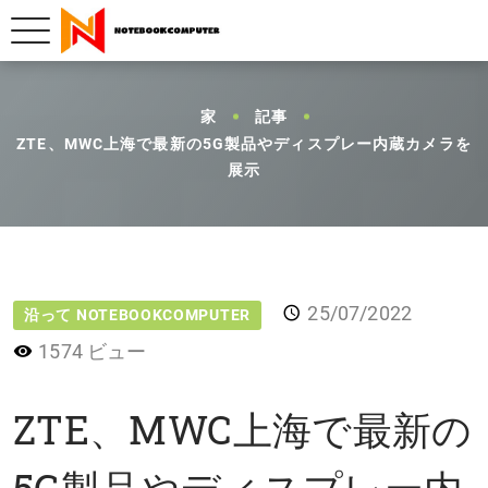
家
記事
ZTE、MWC上海で最新の5G製品やディスプレー内蔵カメラを
展示
25/07/2022
沿って NOTEBOOKCOMPUTER
1574 ビュー
ZTE、MWC上海で最新の
5G製品やディスプレー内