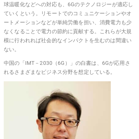
球温暖化などへの対応も、6Gのテクノロジーが適応し
ていくという。リモートでのコミュニケーションやオ
ートメーションなどが単純労働を担い、消費電力も少
なくなることで電力の節約に貢献する。これらが大規
模に行われれば社会的なインパクトを生むのは間違い
ない。
中国の「IMT－2030（6G）」の白書は、6Gが応用さ
れるさまざまなビジネス分野を想定している。