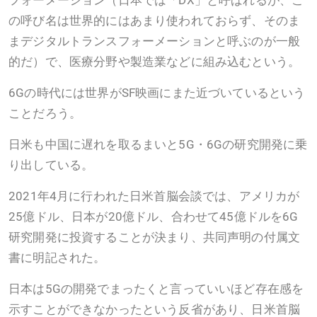
の呼び名は世界的にはあまり使われておらず、そのま
まデジタルトランスフォーメーションと呼ぶのが一般
的だ）で、医療分野や製造業などに組み込むという。
6Gの時代には世界がSF映画にまた近づいているという
ことだろう。
日米も中国に遅れを取るまいと5G・6Gの研究開発に乗
り出している。
2021年4月に行われた日米首脳会談では、アメリカが
25億ドル、日本が20億ドル、合わせて45億ドルを6G
研究開発に投資することが決まり、共同声明の付属文
書に明記された。
日本は5Gの開発でまったくと言っていいほど存在感を
示すことができなかったという反省があり、日米首脳