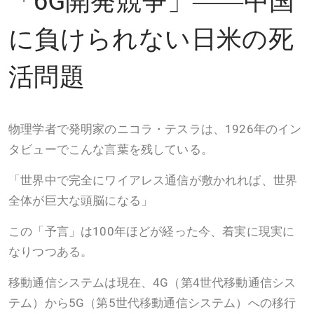
に負けられない日米の死
活問題
物理学者で発明家のニコラ・テスラは、1926年のイン
タビューでこんな言葉を残している。
「世界中で完全にワイアレス通信が敷かれれば、世界
全体が巨大な頭脳になる」
この「予言」は100年ほどが経った今、着実に現実に
なりつつある。
移動通信システムは現在、4G（第4世代移動通信シス
テム）から5G（第5世代移動通信システム）への移行