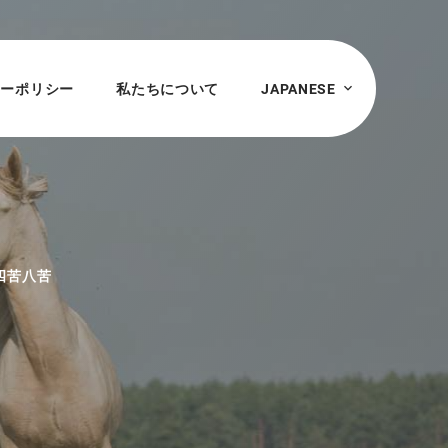
シーポリシー
私たちについて
JAPANESE
四苦八苦