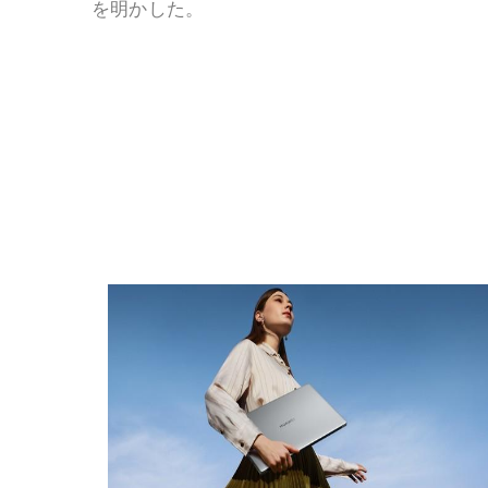
を明かした。