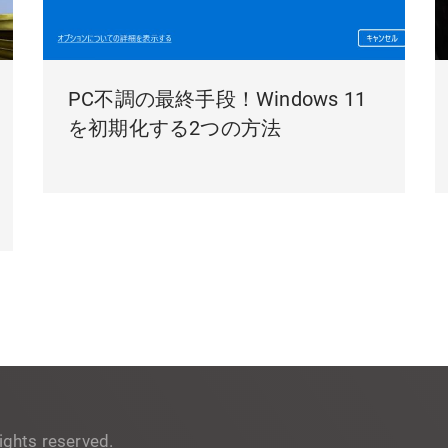
PC不調の最終手段！Windows 11
を初期化する2つの方法
ights reserved.