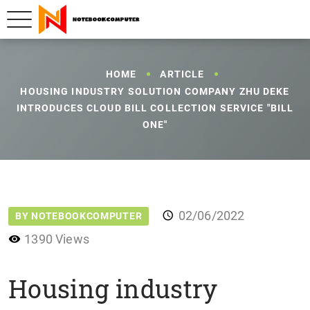
HOME
ARTICLE
HOUSING INDUSTRY SOLUTION COMPANY ZHU DEKE
INTRODUCES CLOUD BILL COLLECTION SERVICE "BILL
ONE"
02/06/2022
BY NOTEBOOKCOMPUTER
1390 Views
Housing industry