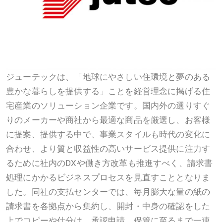
ジューテックは、「地球にやさしい住環境と夢のある
豊かな暮らしを提供する」ことを経営理念に掲げる住
宅産業のソリューション企業です。国内外の選りすぐ
りのメーカーや商社から最適な商品を厳選し、お客様
に提案、提供する中で、事業スタイルも時代の変化に
合わせ、より質と収益性の高いサービス提供に注力す
るために社内のDXや働き方改革も推進すべく、請求書
処理にかかるビジネスプロセスを見直すこととなりま
した。同社の支払センターでは、毎月膨大な量の紙の
請求書を各拠点から集約し、開封・中身の確認をした
上でコピーや仕分け、承認申請、保管に至るまで一連