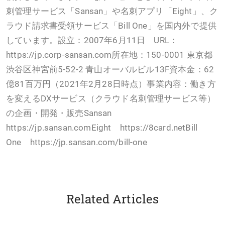
刺管理サービス「Sansan」や名刺アプリ「Eight」、ク
ラウド請求書受領サービス「Bill One」を国内外で提供
しています。設立：2007年6月11日 URL：
https://jp.corp-sansan.com所在地：150-0001 東京都
渋谷区神宮前5-52-2 青山オーバルビル13F資本金：62
億81百万円（2021年2月28日時点）事業内容：働き方
を変えるDXサービス（クラウド名刺管理サービス等）
の企画・開発・販売Sansan
https://jp.sansan.comEight https://8card.netBill
One https://jp.sansan.com/bill-one
Related Articles