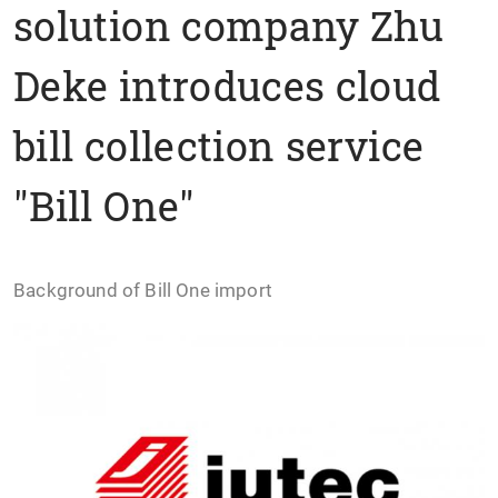
solution company Zhu
Deke introduces cloud
bill collection service
"Bill One"
Background of Bill One import