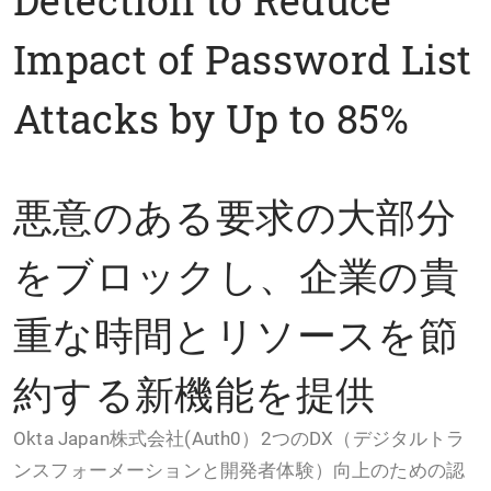
Impact of Password List
Attacks by Up to 85%
悪意のある要求の大部分
をブロックし、企業の貴
重な時間とリソースを節
約する新機能を提供
Okta Japan株式会社(Auth0）2つのDX（デジタルトラ
ンスフォーメーションと開発者体験）向上のための認