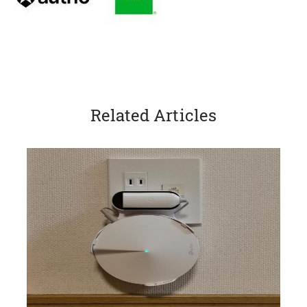
Related Articles