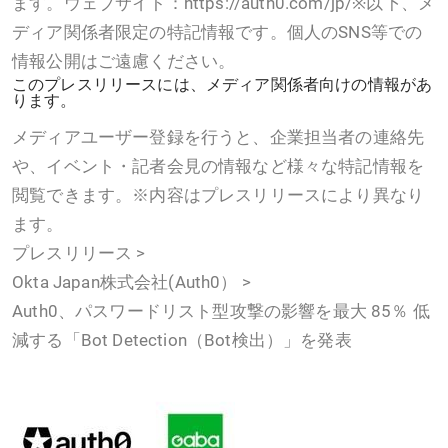
ます。ウェブサイト：https://auth0.com/jp/※以下、メ
ディア関係者限定の特記情報です。個人のSNS等での
情報公開はご遠慮ください。
このプレスリリースには、メディア関係者向けの情報があ
ります。
メディアユーザー登録を行うと、企業担当者の連絡先
や、イベント・記者会見の情報など様々な特記情報を
閲覧できます。※内容はプレスリリースにより異なり
ます。
プレスリリース >
Okta Japan株式会社(Auth0） >
Auth0、パスワードリスト型攻撃の影響を最大 85％ 低
減する「Bot Detection（Bot検出）」を発表